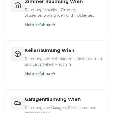
Zimmer Räumung Wien
Räumung einzelner Zimmer,
Studentenwohnungen und möblierter
Objekte.
Mehr erfahren
Kellerräumung Wien
Räumung von Kellerräumen, Abstellräumen
und Lagerkellern – auch in
Gründerzeithäusern.
Mehr erfahren
Garagenräumung Wien
Räumung von Garagen, Stellplätzen und