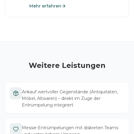
Räumung.
Mehr erfahren
Weitere Leistungen
Ankauf wertvoller Gegenstände (Antiquitäten,
Möbel, Altwaren) – direkt im Zuge der
Entrümpelung integriert.
Messie-Entrümpelungen mit diskreten Teams