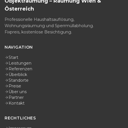
Objekträumung – Räumung Wien &
Österreich
Professionelle Haushaltsauflösung,
Wohnungsräumung und Sperrmüllabholung.
Fixpreis, kostenlose Besichtigung.
NAVIGATION
Start
Leistungen
Referenzen
Überblick
Standorte
Preise
Über uns
Partner
Kontakt
RECHTLICHES