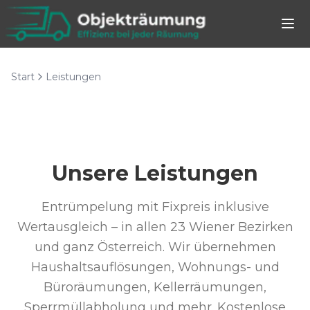
Start
Leistungen
Unsere Leistungen
Entrümpelung mit Fixpreis inklusive
Wertausgleich – in allen 23 Wiener Bezirken
und ganz Österreich. Wir übernehmen
Haushaltsauflösungen, Wohnungs- und
Büroräumungen, Kellerräumungen,
Sperrmüllabholung und mehr. Kostenlose