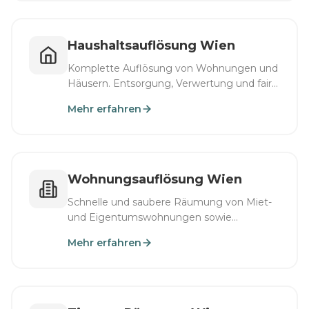
Haushaltsauflösung Wien
Komplette Auflösung von Wohnungen und
Häusern. Entsorgung, Verwertung und faire
Abnahme von Wertgegenständen.
Mehr erfahren
Wohnungsauflösung Wien
Schnelle und saubere Räumung von Miet-
und Eigentumswohnungen sowie
Nachlasswohnungen.
Mehr erfahren