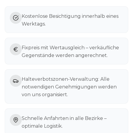
Kostenlose Besichtigung innerhalb eines
Werktags.
Fixpreis mit Wertausgleich – verkäufliche
Gegenstände werden angerechnet.
Halteverbotszonen-Verwaltung: Alle
notwendigen Genehmigungen werden
von uns organisiert.
Schnelle Anfahrten in alle Bezirke –
optimale Logistik.