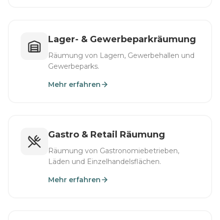
Lager- & Gewerbeparkräumung
Räumung von Lagern, Gewerbehallen und
Gewerbeparks.
Mehr erfahren
Gastro & Retail Räumung
Räumung von Gastronomiebetrieben,
Läden und Einzelhandelsflächen.
Mehr erfahren