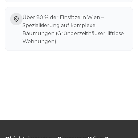
Über 80 % der Einsätze in Wien –
Spezialisierung auf komplexe
Räumungen (Gründerzeithäuser, liftlose
Wohnungen).