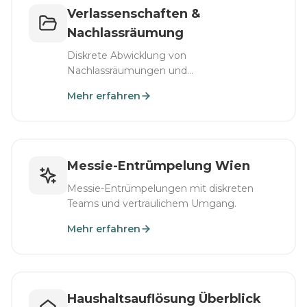
Verlassenschaften &
Nachlassräumung
Diskrete Abwicklung von
Nachlassräumungen und
Erbschaftsauflösungen.
Mehr erfahren
Messie-Entrümpelung Wien
Messie-Entrümpelungen mit diskreten
Teams und vertraulichem Umgang.
Mehr erfahren
Haushaltsauflösung Überblick