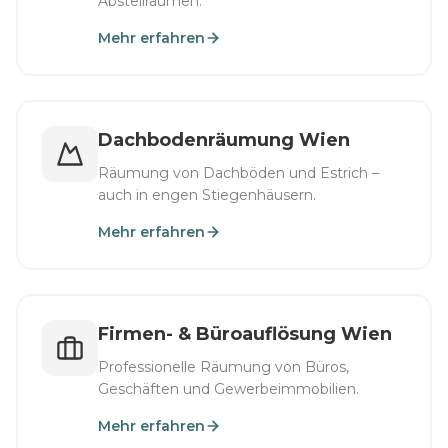
Abstellräumen.
Mehr erfahren
Dachbodenräumung Wien
Räumung von Dachböden und Estrich –
auch in engen Stiegenhäusern.
Mehr erfahren
Firmen- & Büroauflösung Wien
Professionelle Räumung von Büros,
Geschäften und Gewerbeimmobilien.
Mehr erfahren