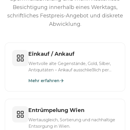
Besichtigung innerhalb eines Werktags,
schriftliches Festpreis-Angebot und diskrete
Abwicklung.
Einkauf / Ankauf
Wertvolle alte Gegenstände, Gold, Silber,
Antiquitäten – Ankauf ausschließlich per
WhatsApp.
Mehr erfahren
Entrümpelung Wien
Wertausgleich, Sortierung und nachhaltige
Entsorgung in Wien.