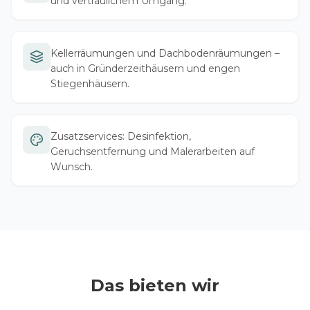
und vertraulichem Umgang.
Kellerräumungen und Dachbodenräumungen –
auch in Gründerzeithäusern und engen
Stiegenhäusern.
Zusatzservices: Desinfektion,
Geruchsentfernung und Malerarbeiten auf
Wunsch.
Das bieten wir