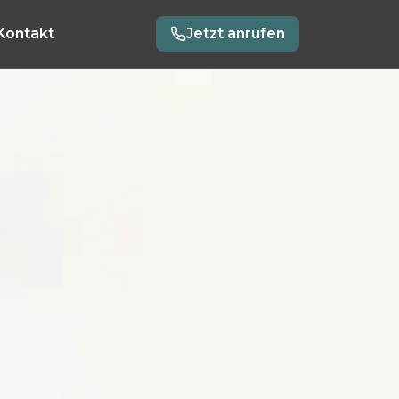
Kontakt
Jetzt anrufen