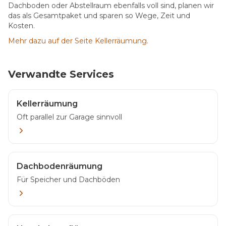
Dachboden oder Abstellraum ebenfalls voll sind, planen wir
das als Gesamtpaket und sparen so Wege, Zeit und
Kosten.
Mehr dazu auf der Seite Kellerräumung.
Verwandte Services
Kellerräumung
Oft parallel zur Garage sinnvoll
Dachbodenräumung
Für Speicher und Dachböden