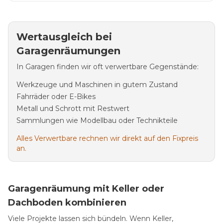
Wertausgleich bei
Garagenräumungen
In Garagen finden wir oft verwertbare Gegenstände:
Werkzeuge und Maschinen in gutem Zustand
Fahrräder oder E-Bikes
Metall und Schrott mit Restwert
Sammlungen wie Modellbau oder Technikteile
Alles Verwertbare rechnen wir direkt auf den Fixpreis
an.
Garagenräumung mit Keller oder
Dachboden kombinieren
Viele Projekte lassen sich bündeln. Wenn Keller,