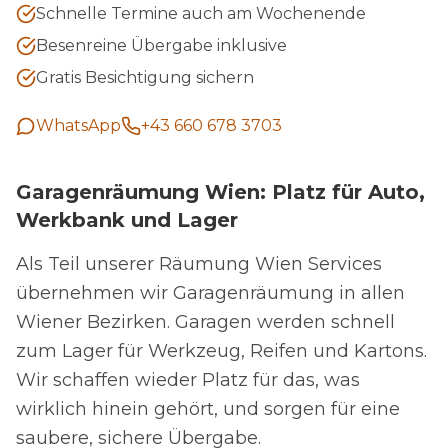
Schnelle Termine auch am Wochenende
Besenreine Übergabe inklusive
Gratis Besichtigung sichern
WhatsApp
+43 660 678 3703
Garagenräumung Wien: Platz für Auto,
Werkbank und Lager
Als Teil unserer Räumung Wien Services
übernehmen wir Garagenräumung in allen
Wiener Bezirken. Garagen werden schnell
zum Lager für Werkzeug, Reifen und Kartons.
Wir schaffen wieder Platz für das, was
wirklich hinein gehört, und sorgen für eine
saubere, sichere Übergabe.