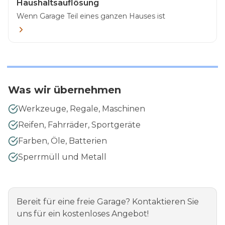
Haushaltsauflösung
Wenn Garage Teil eines ganzen Hauses ist
Was wir übernehmen
Werkzeuge, Regale, Maschinen
Reifen, Fahrräder, Sportgeräte
Farben, Öle, Batterien
Sperrmüll und Metall
Bereit für eine freie Garage? Kontaktieren Sie
uns für ein kostenloses Angebot!