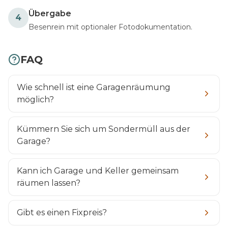
Übergabe
4
Besenrein mit optionaler Fotodokumentation.
FAQ
Wie schnell ist eine Garagenräumung
möglich?
Kümmern Sie sich um Sondermüll aus der
Garage?
Kann ich Garage und Keller gemeinsam
räumen lassen?
Gibt es einen Fixpreis?