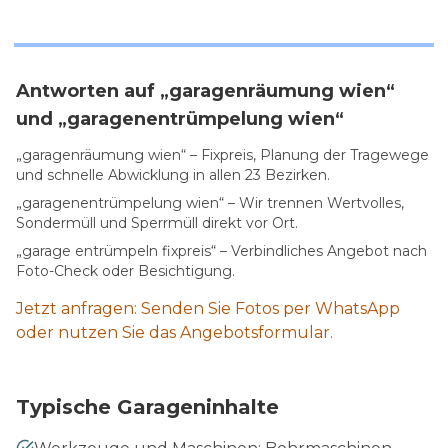
Antworten auf „garagenräumung wien“
und „garagenentrümpelung wien“
„garagenräumung wien“ – Fixpreis, Planung der Tragewege
und schnelle Abwicklung in allen 23 Bezirken.
„garagenentrümpelung wien“ – Wir trennen Wertvolles,
Sondermüll und Sperrmüll direkt vor Ort.
„garage entrümpeln fixpreis“ – Verbindliches Angebot nach
Foto-Check oder Besichtigung.
Jetzt anfragen: Senden Sie Fotos per WhatsApp
oder nutzen Sie das Angebotsformular.
Typische Garageninhalte