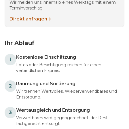
Wir melden uns innerhalb eines Werktags mit einem
Terminvorschlag.
Direkt anfragen
Ihr Ablauf
Kostenlose Einschätzung
1
Fotos oder Besichtigung reichen für einen
verbindlichen Fixpreis.
Räumung und Sortierung
2
Wir trennen Wertvolles, Wiederverwendbares und
Entsorgung.
Wertausgleich und Entsorgung
3
Verwertbares wird gegengerechnet, der Rest
fachgerecht entsorgt.