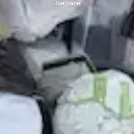
Übergabe.