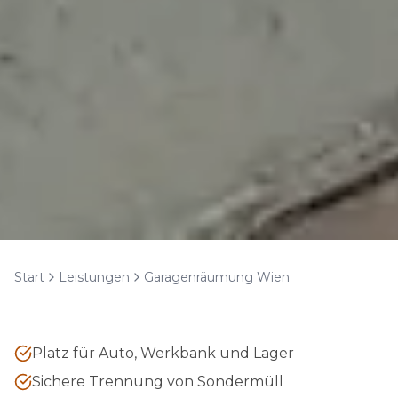
Start
Leistungen
Garagenräumung Wien
Platz für Auto, Werkbank und Lager
Sichere Trennung von Sondermüll