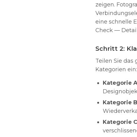
zeigen. Fotogra
Verbindungsel
eine schnelle 
Check — Detai
Schritt 2: K
Teilen Sie das
Kategorien ein:
Kategorie A
Designobjek
Kategorie B
Wiederverka
Kategorie C
verschlissen